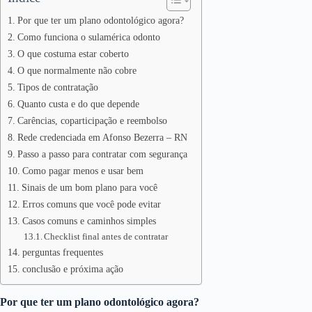
Por que ter um plano odontológico agora?
Como funciona o sulamérica odonto
O que costuma estar coberto
O que normalmente não cobre
Tipos de contratação
Quanto custa e do que depende
Carências, coparticipação e reembolso
Rede credenciada em Afonso Bezerra – RN
Passo a passo para contratar com segurança
Como pagar menos e usar bem
Sinais de um bom plano para você
Erros comuns que você pode evitar
Casos comuns e caminhos simples
Checklist final antes de contratar
perguntas frequentes
conclusão e próxima ação
Por que ter um plano odontológico agora?