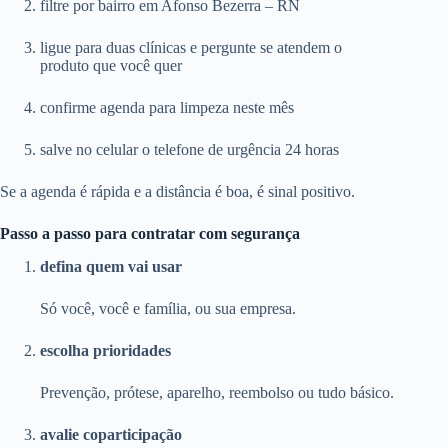
filtre por bairro em Afonso Bezerra – RN
ligue para duas clínicas e pergunte se atendem o
produto que você quer
confirme agenda para limpeza neste mês
salve no celular o telefone de urgência 24 horas
Se a agenda é rápida e a distância é boa, é sinal positivo.
Passo a passo para contratar com segurança
defina quem vai usar
Só você, você e família, ou sua empresa.
escolha prioridades
Prevenção, prótese, aparelho, reembolso ou tudo básico.
avalie coparticipação