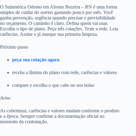
O Sulamérica Odonto em Afonso Bezerra – RN é uma forma
simples de cuidar do sorriso gastando pouco por mês. Você
ganha prevenção, urgência quando precisar e previsibilidade
no orçamento. O caminho é claro. Defina quem vai usar.
Escolha o tipo de plano. Peça três cotações. Teste a rede. Leia
carências. Assine e já marque sua primeira limpeza.
Próximo passo
peça sua cotação agora
receba a lâmina do plano com rede, carências e valores
compare e escolha o que cabe no seu bolso
Aviso
As coberturas, carências e valores mudam conforme o produto
e a época. Sempre confirme a documentação oficial no
momento da contratação.