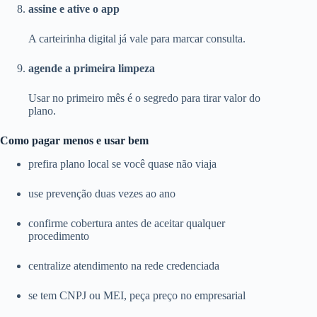
assine e ative o app
A carteirinha digital já vale para marcar consulta.
agende a primeira limpeza
Usar no primeiro mês é o segredo para tirar valor do
plano.
Como pagar menos e usar bem
prefira plano local se você quase não viaja
use prevenção duas vezes ao ano
confirme cobertura antes de aceitar qualquer
procedimento
centralize atendimento na rede credenciada
se tem CNPJ ou MEI, peça preço no empresarial