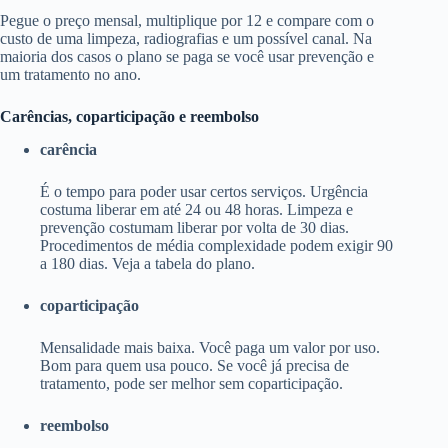
Pegue o preço mensal, multiplique por 12 e compare com o
custo de uma limpeza, radiografias e um possível canal. Na
maioria dos casos o plano se paga se você usar prevenção e
um tratamento no ano.
Carências, coparticipação e reembolso
carência
É o tempo para poder usar certos serviços. Urgência
costuma liberar em até 24 ou 48 horas. Limpeza e
prevenção costumam liberar por volta de 30 dias.
Procedimentos de média complexidade podem exigir 90
a 180 dias. Veja a tabela do plano.
coparticipação
Mensalidade mais baixa. Você paga um valor por uso.
Bom para quem usa pouco. Se você já precisa de
tratamento, pode ser melhor sem coparticipação.
reembolso