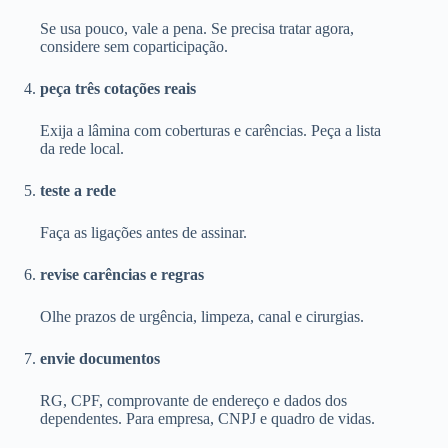
Se usa pouco, vale a pena. Se precisa tratar agora,
considere sem coparticipação.
peça três cotações reais
Exija a lâmina com coberturas e carências. Peça a lista
da rede local.
teste a rede
Faça as ligações antes de assinar.
revise carências e regras
Olhe prazos de urgência, limpeza, canal e cirurgias.
envie documentos
RG, CPF, comprovante de endereço e dados dos
dependentes. Para empresa, CNPJ e quadro de vidas.