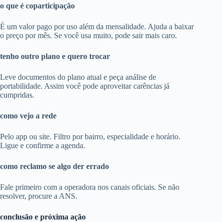
o que é coparticipação
É um valor pago por uso além da mensalidade. Ajuda a baixar
o preço por mês. Se você usa muito, pode sair mais caro.
tenho outro plano e quero trocar
Leve documentos do plano atual e peça análise de
portabilidade. Assim você pode aproveitar carências já
cumpridas.
como vejo a rede
Pelo app ou site. Filtro por bairro, especialidade e horário.
Ligue e confirme a agenda.
como reclamo se algo der errado
Fale primeiro com a operadora nos canais oficiais. Se não
resolver, procure a ANS.
conclusão e próxima ação