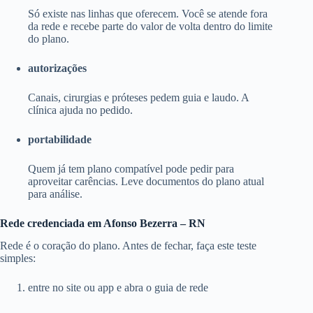
Só existe nas linhas que oferecem. Você se atende fora
da rede e recebe parte do valor de volta dentro do limite
do plano.
autorizações
Canais, cirurgias e próteses pedem guia e laudo. A
clínica ajuda no pedido.
portabilidade
Quem já tem plano compatível pode pedir para
aproveitar carências. Leve documentos do plano atual
para análise.
Rede credenciada em Afonso Bezerra – RN
Rede é o coração do plano. Antes de fechar, faça este teste
simples:
entre no site ou app e abra o guia de rede