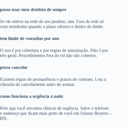
posso usar meu dentista de sempre
Se ele estiver na rede do seu produto, sim. Fora da rede só
com reembolso quando o plano oferece e dentro do limite.
tem limite de consultas por ano
O uso é por cobertura e por regras de autorização. Não é por
teto geral. Procedimentos fora do rol não são cobertos.
posso cancelar
Existem regras de permanência e prazos do contrato. Leia a
cláusula de cancelamento antes de assinar.
como funciona a urgência à noite
Pelo app você encontra clínicas de urgência. Salve o telefone
e endereço que ficam mais perto de você em Afonso Bezerra –
RN.