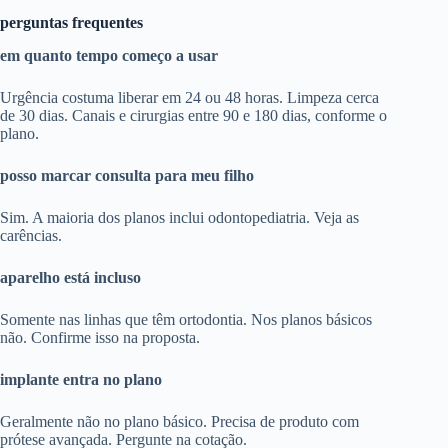
perguntas frequentes
em quanto tempo começo a usar
Urgência costuma liberar em 24 ou 48 horas. Limpeza cerca
de 30 dias. Canais e cirurgias entre 90 e 180 dias, conforme o
plano.
posso marcar consulta para meu filho
Sim. A maioria dos planos inclui odontopediatria. Veja as
carências.
aparelho está incluso
Somente nas linhas que têm ortodontia. Nos planos básicos
não. Confirme isso na proposta.
implante entra no plano
Geralmente não no plano básico. Precisa de produto com
prótese avançada. Pergunte na cotação.