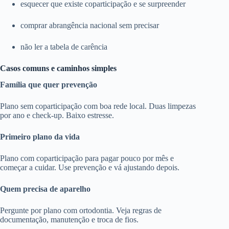
esquecer que existe coparticipação e se surpreender
comprar abrangência nacional sem precisar
não ler a tabela de carência
Casos comuns e caminhos simples
Família que quer prevenção
Plano sem coparticipação com boa rede local. Duas limpezas
por ano e check-up. Baixo estresse.
Primeiro plano da vida
Plano com coparticipação para pagar pouco por mês e
começar a cuidar. Use prevenção e vá ajustando depois.
Quem precisa de aparelho
Pergunte por plano com ortodontia. Veja regras de
documentação, manutenção e troca de fios.