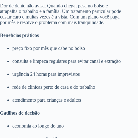
Dor de dente não avisa. Quando chega, pesa no bolso e
atrapalha o trabalho e a família. Um tratamento particular pode
custar caro e muitas vezes é à vista. Com um plano você paga
por mês e resolve o problema com mais tranquilidade.
Benefícios práticos
preço fixo por mês que cabe no bolso
consulta e limpeza regulares para evitar canal e extração
urgência 24 horas para imprevistos
rede de clínicas perto de casa e do trabalho
atendimento para crianças e adultos
Gatilhos de decisão
economia ao longo do ano