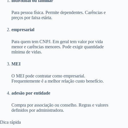
individual ou familiar
Para pessoa física. Permite dependentes. Carências e
preços por faixa etária.
empresarial
Para quem tem CNPJ. Em geral tem valor por vida
menor e carências menores. Pode exigir quantidade
mínima de vidas.
MEI
O MEI pode contratar como empresarial.
Frequentemente é a melhor relação custo benefício.
adesão por entidade
Compra por associação ou conselho. Regras e valores
definidos por administradora.
Dica rápida