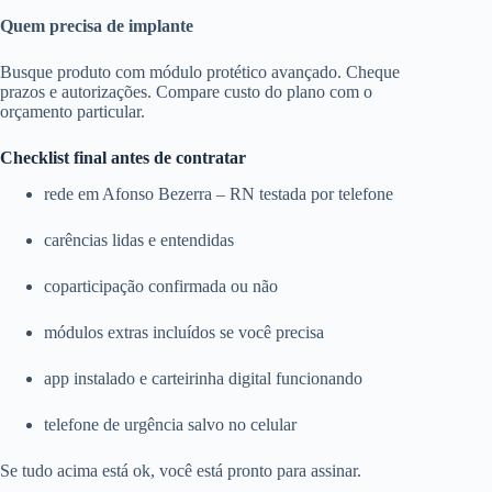
Quem precisa de implante
Busque produto com módulo protético avançado. Cheque
prazos e autorizações. Compare custo do plano com o
orçamento particular.
Checklist final antes de contratar
rede em Afonso Bezerra – RN testada por telefone
carências lidas e entendidas
coparticipação confirmada ou não
módulos extras incluídos se você precisa
app instalado e carteirinha digital funcionando
telefone de urgência salvo no celular
Se tudo acima está ok, você está pronto para assinar.