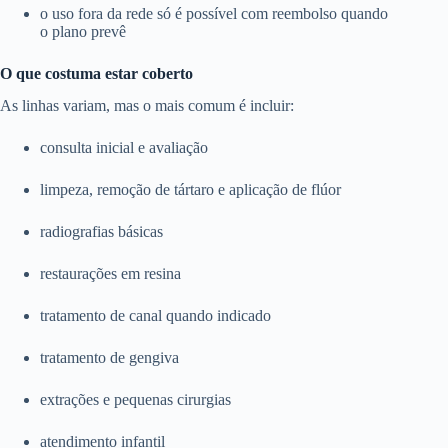
o uso fora da rede só é possível com reembolso quando
o plano prevê
O que costuma estar coberto
As linhas variam, mas o mais comum é incluir:
consulta inicial e avaliação
limpeza, remoção de tártaro e aplicação de flúor
radiografias básicas
restaurações em resina
tratamento de canal quando indicado
tratamento de gengiva
extrações e pequenas cirurgias
atendimento infantil