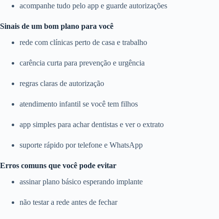
acompanhe tudo pelo app e guarde autorizações
Sinais de um bom plano para você
rede com clínicas perto de casa e trabalho
carência curta para prevenção e urgência
regras claras de autorização
atendimento infantil se você tem filhos
app simples para achar dentistas e ver o extrato
suporte rápido por telefone e WhatsApp
Erros comuns que você pode evitar
assinar plano básico esperando implante
não testar a rede antes de fechar