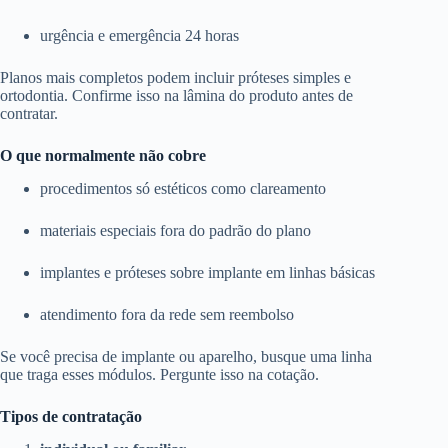
urgência e emergência 24 horas
Planos mais completos podem incluir próteses simples e
ortodontia. Confirme isso na lâmina do produto antes de
contratar.
O que normalmente não cobre
procedimentos só estéticos como clareamento
materiais especiais fora do padrão do plano
implantes e próteses sobre implante em linhas básicas
atendimento fora da rede sem reembolso
Se você precisa de implante ou aparelho, busque uma linha
que traga esses módulos. Pergunte isso na cotação.
Tipos de contratação