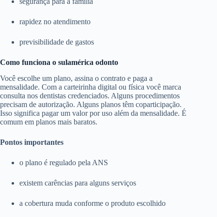
segurança para a família
rapidez no atendimento
previsibilidade de gastos
Como funciona o sulamérica odonto
Você escolhe um plano, assina o contrato e paga a
mensalidade. Com a carteirinha digital ou física você marca
consulta nos dentistas credenciados. Alguns procedimentos
precisam de autorização. Alguns planos têm coparticipação.
Isso significa pagar um valor por uso além da mensalidade. É
comum em planos mais baratos.
Pontos importantes
o plano é regulado pela ANS
existem carências para alguns serviços
a cobertura muda conforme o produto escolhido