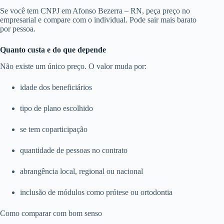
Se você tem CNPJ em Afonso Bezerra – RN, peça preço no
empresarial e compare com o individual. Pode sair mais barato
por pessoa.
Quanto custa e do que depende
Não existe um único preço. O valor muda por:
idade dos beneficiários
tipo de plano escolhido
se tem coparticipação
quantidade de pessoas no contrato
abrangência local, regional ou nacional
inclusão de módulos como prótese ou ortodontia
Como comparar com bom senso